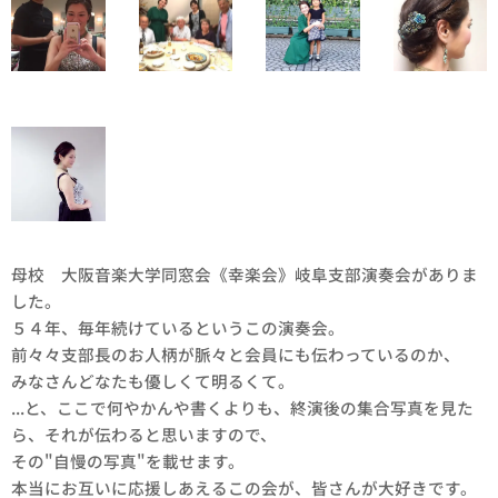
母校 大阪音楽大学同窓会《幸楽会》岐阜支部演奏会がありま
した。
５４年、毎年続けているというこの演奏会。
前々々支部長のお人柄が脈々と会員にも伝わっているのか、
みなさんどなたも優しくて明るくて。
...と、ここで何やかんや書くよりも、終演後の集合写真を見た
ら、それが伝わると思いますので、
その"自慢の写真"を載せます。
本当にお互いに応援しあえるこの会が、皆さんが大好きです。