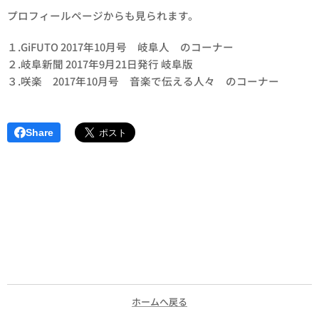
プロフィールページからも見られます。
１.GiFUTO 2017年10月号 岐阜人 のコーナー
２.岐阜新聞 2017年9月21日発行 岐阜版
３.咲楽 2017年10月号 音楽で伝える人々 のコーナー
Share
ホームへ戻る