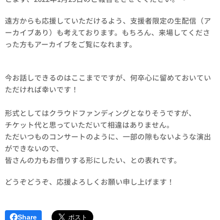
遠方からも応援していただけるよう、支援者限定の生配信（ア
ーカイブあり）も考えております。もちろん、来場してくださ
った方もアーカイブをご覧になれます。
今お話しできるのはここまでですが、何卒心に留めておいてい
ただければ幸いです！
形式としてはクラウドファンディングとなりそうですが、
チケット代と思っていただいて相違はありません。
ただいつものコンサートのように、一部の隙もないような演出
ができないので、
皆さんの力もお借りする形にしたい、との表れです。
どうぞどうぞ、応援よろしくお願い申し上げます！
Share