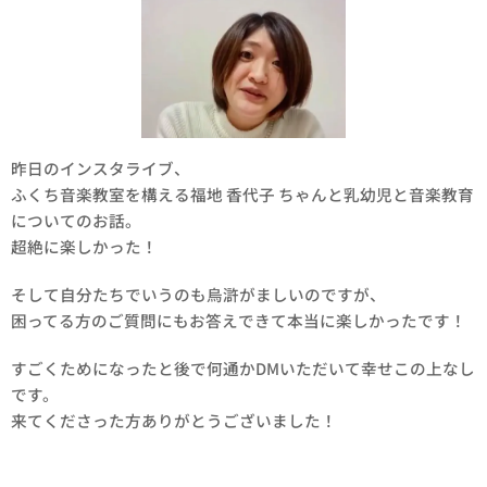
昨日のインスタライブ、
ふくち音楽教室を構える福地 香代子 ちゃんと乳幼児と音楽教育
についてのお話。
超絶に楽しかった！
そして自分たちでいうのも烏滸がましいのですが、
困ってる方のご質問にもお答えできて本当に楽しかったです！
すごくためになったと後で何通かDMいただいて幸せこの上なし
です。
来てくださった方ありがとうございました！