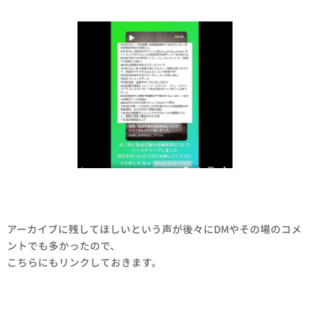
アーカイブに残してほしいという声が後々にDMやその場のコメ
ントでも多かったので、
こちらにもリンクしておきます。