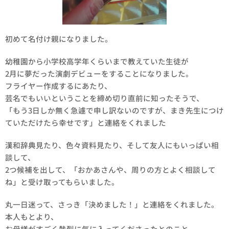
初めて名付け親になりました。
幼稚園から小学校高学年くらいまで教えていた生徒が
2月に夢だった演劇デビューをすることになりました。
フライヤー作成するにあたり、
芸名でもいいということを締め切り直前に知ったそうで、
「もう3日しか無く急遽で申し訳ないのですが、まき先生につけ
ていただけたら幸せです」と連絡をくれました😭
漢和辞典見たり、色々資料見たり、そして友人にもいっぱい相
談して、
2つ候補を出して、「おかあさんや、周りの方とよく相談して
ね」と受け取ってもらいました。
丸一日迷って、さっき「決めました！」と連絡をくれました。
本人もとより、
お母様がすごく熱烈に気に入ってくださったとのこと。