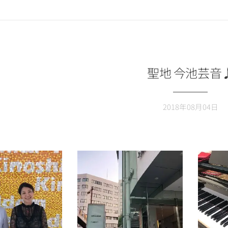
聖地 今池芸音
2018年08月04日