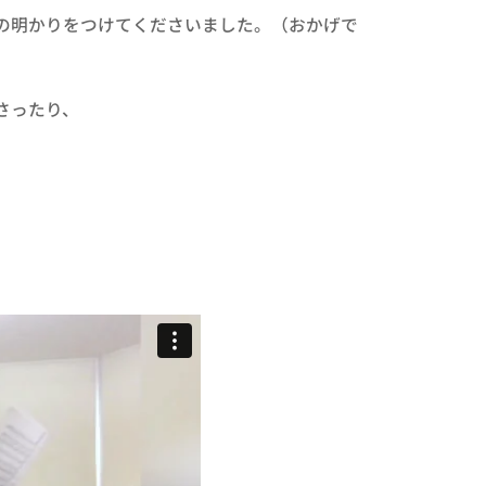
の明かりをつけてくださいました。（おかげで
さったり、