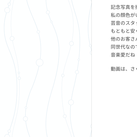
記念写真を
私の顔色が
芸音のスタ
もともと安
他のお客さ
同世代なの
音楽愛だね
動画は、さ