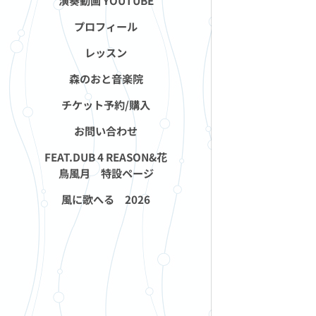
演奏動画 YOUTUBE
プロフィール
レッスン
森のおと音楽院
チケット予約/購入
お問い合わせ
FEAT.DUB 4 REASON&花
鳥風月 特設ページ
風に歌へる 2026