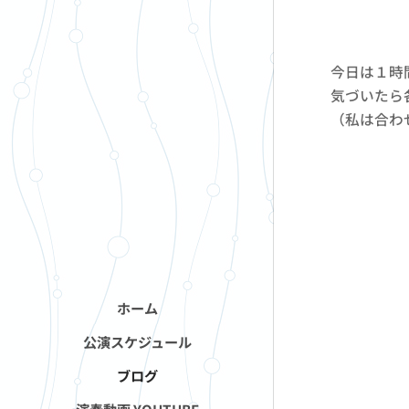
今日は１時
気づいたら
（私は合わ
ホーム
公演スケジュール
ブログ