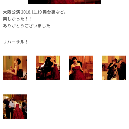
大阪公演 2018.11.19 舞台裏など。
楽しかった！！
ありがとうございました🌟😊
リハーサル！