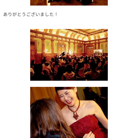
ありがとうございました！