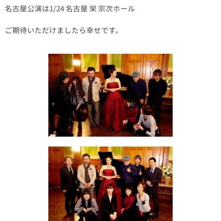
名古屋公演は1/24 名古屋 栄 宗次ホール
ご期待いただけましたら幸せです。