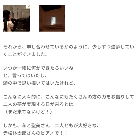
それから、申し合わせているかのように、少しずつ進歩してい
くことができました。
いつか一緒に何かできたらいいね
と、言ってはいたし、
頭の中で思い描いてはいたけれど、
こんなに大々的に、こんなにもたくさんの方の力をお借りして
二人の夢が実現する日が来るとは。
（まだ来てないけど！）
しかも、私と聖美さん 二人ともが大好きな、
赤松林太郎さんのピアノで！！