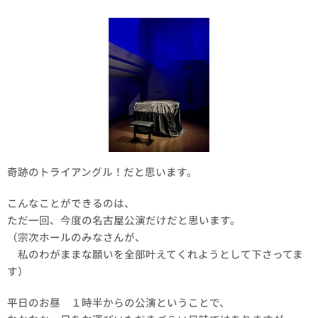
奇跡のトライアングル！だと思います。
こんなことができるのは、
ただ一回、今度の名古屋公演だけだと思います。
（宗次ホールのみなさんが、
私のわがままな願いを全部叶えてくれようとして下さってま
す）
平日のお昼 １時半からの公演ということで、