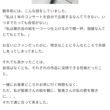
数年前には、こんな話をしていました。
「私は１本のコンサートを自分で企画するなんてできない。い
つまでたっても自信がない」
「私は展示会の絵を一つ一つ仕上げるので精一杯。個展なんて
とてもとても。」
お互いにファンだったのに、残念なことにそんなところで共感
しあってしまってました。
それでも良かったことは、
自信はなくとも、それぞれの作品に没頭できる性格だったこ
と。
一緒にお食事どころかお茶に行く時間もなく、
ただ、私が聖美さんの絵を観に、聖美さんが私の歌を聴き
に、、、
それで通じ合って来ました。