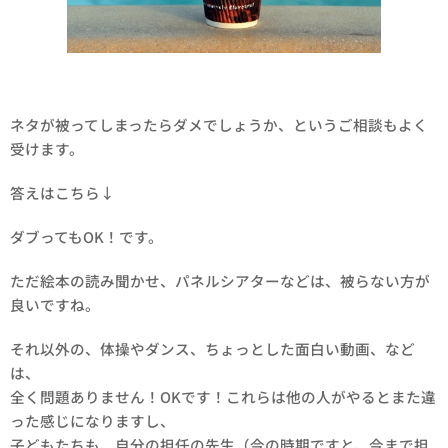
ネタが被ってしまったらダメでしょうか、というご相談もよく
受けます。
答えはこちら↓
ダブってもOK！です。
ただ絵本の読み聞かせ、パネルシアターなどは、被らない方が
良いですね。
それ以外の、体操やダンス、ちょっとした面白い動画、など
は、
全く問題ありません！OKです！これらは他の人がやるとまた違
った感じになりますし、
子どもたちも、自分の担任の先生（今の時期ですと、今まで担