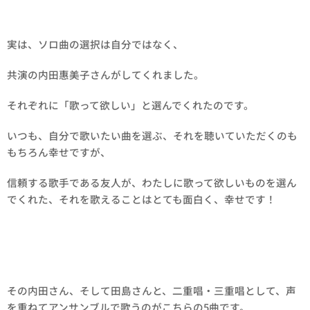
実は、ソロ曲の選択は自分ではなく、
共演の内田惠美子さんがしてくれました。
それぞれに「歌って欲しい」と選んでくれたのです。
いつも、自分で歌いたい曲を選ぶ、それを聴いていただくのも
もちろん幸せですが、
信頼する歌手である友人が、わたしに歌って欲しいものを選ん
でくれた、それを歌えることはとても面白く、幸せです！
その内田さん、そして田島さんと、二重唱・三重唱として、声
を重ねてアンサンブルで歌うのがこちらの5曲です。