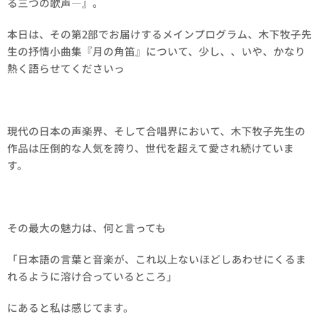
る三つの歌声—』。
本日は、その第2部でお届けするメインプログラム、木下牧子先
生の抒情小曲集『月の角笛』について、少し、、いや、かなり
熱く語らせてくださいっ
現代の日本の声楽界、そして合唱界において、木下牧子先生の
作品は圧倒的な人気を誇り、世代を超えて愛され続けていま
す。
その最大の魅力は、何と言っても
「日本語の言葉と音楽が、これ以上ないほどしあわせにくるま
れるように溶け合っているところ」
にあると私は感じてます。