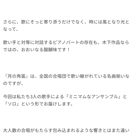
さらに、歌にそっと寄り添うだけでなく、時には風となり光と
なって、
歌い手と対等に対話するピアノパートの存在も、木下作品なら
ではの、おおいなる醍醐味です！
『月の角笛』は、全国の合唱団で歌い継がれている名曲揃いな
のですが、
今回は私たち3人の歌手による「ミニマムなアンサンブル」と
「ソロ」という形でお届けします。
大人数の合唱がもたらす包み込まれるような響きとはまた違い