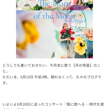
どうしても書いておきたい、今月末に歌う【月の角笛】のこ
と。
ただいま、6月10日 午前3時。眠れなくって、久々のブログで
す。
いよいよ6月28日に迫ったコンサート『風に歌へる —時代を渡