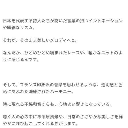
日本を代表する詩人たちが紡いだ言葉の持つイントネーション
や繊細なリズム。
それが、そのまま美しいメロディへと、
なんだか、ひとめひとめ編まれたレースや、暖かなニットのよ
うに感じるんです。
そして、フランス印象派の音楽を思わせるような、透明感と色
彩にあふれた洗練されたハーモニー。
時に現れる不協和音すらも、心地よい響きになっている。
聴く人の心の中にある原風景や、日常のささやかな美しさを鮮
やかに呼び起こしてくれるきがします。