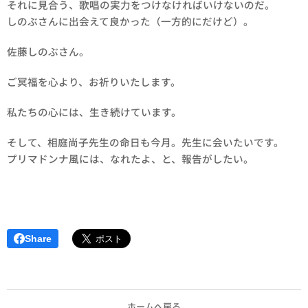
それに見合う、歌唱の実力をつけなければいけないのだ。
しのぶさんに出会えて良かった（一方的にだけど）。
佐藤しのぶさん。
ご冥福を心より、お祈りいたします。
私たちの心には、生き続けています。
そして、相庭尚子先生の命日も今月。先生に会いたいです。
プリマドンナ風には、なれたよ、と、報告がしたい。
Share
ホームへ戻る